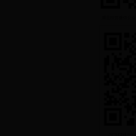
湖北扶贫微信公众