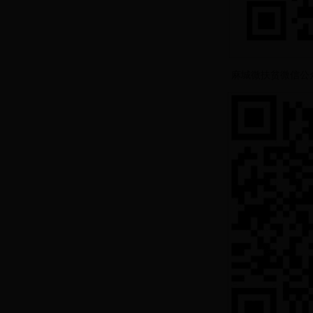
麻城微扶贫微信公众