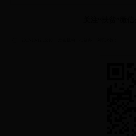
关注“扶贫”微
2017-10-12 15:10
发布机构：扶贫办
浏览次数：