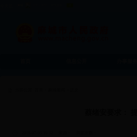
今天是
首页
信息公开
办事服
当前位置:
首页
>
麻城要闻
> 正文
蔡绪安要求： 提
2018-07-03 10:32
来源：
浏览次数：