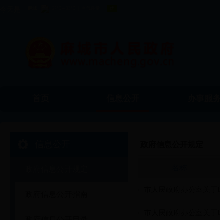
今天是
首页
信息公开
办事服
信息公开
政府信息公开规定
名称
政府信息公开规定
市人民政府办公室关于
政府信息公开指南
市人民政府办公室关于
政府信息公开目录