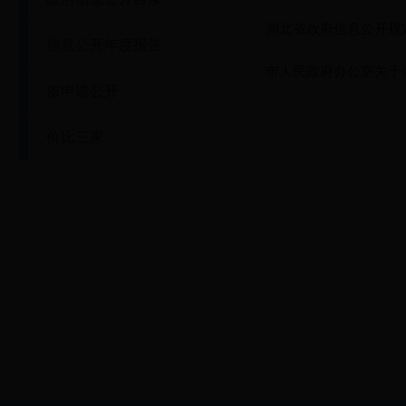
湖北省政府信息公开规
信息公开年度报告
市人民政府办公室关于
依申请公开
价比三家