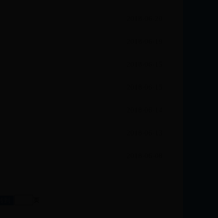
2018-06-20
2018-06-19
2018-06-15
2018-06-15
2018-06-14
2018-06-13
2018-06-08
页