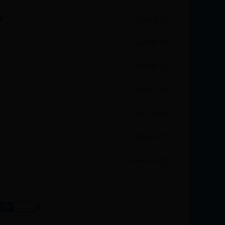
查”
2018-04-25
2018-04-13
2018-04-09
2018-03-29
2018-03-28
2018-03-27
2018-03-22
页