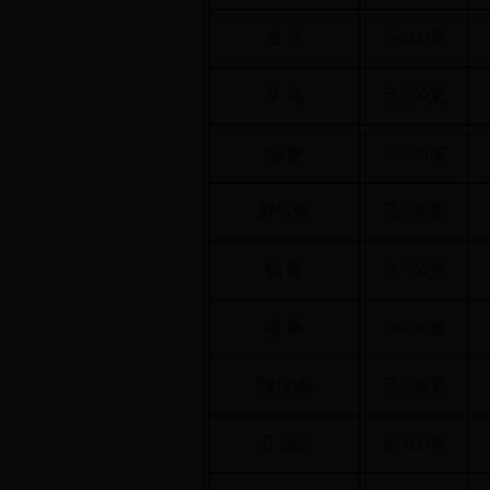
生 姜
元/500克
草 鱼
元/500克
鲫 鱼
元/500克
胖头鱼
元/500克
鳊 鱼
元/500克
鲢 鱼
元/500克
纯瘦肉
元/500克
五花肉
元/500克